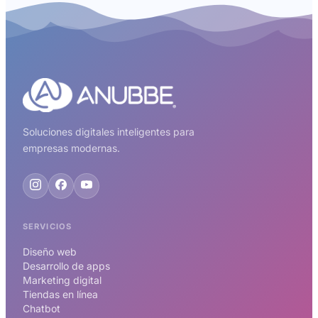
Soluciones digitales inteligentes para
empresas modernas.
SERVICIOS
Diseño web
Desarrollo de apps
Marketing digital
Tiendas en línea
Chatbot