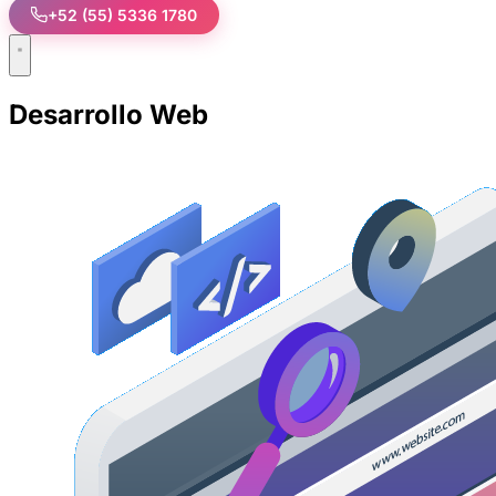
+52 (55) 5336 1780
Desarrollo Web