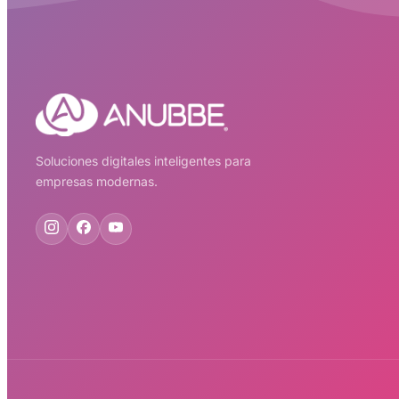
Soluciones digitales inteligentes para
empresas modernas.