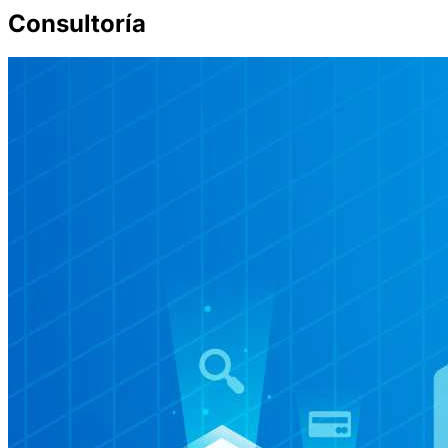
Consultoría