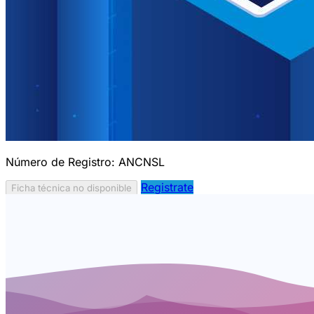
Número de Registro:
ANCNSL
Registrate
Ficha técnica no disponible