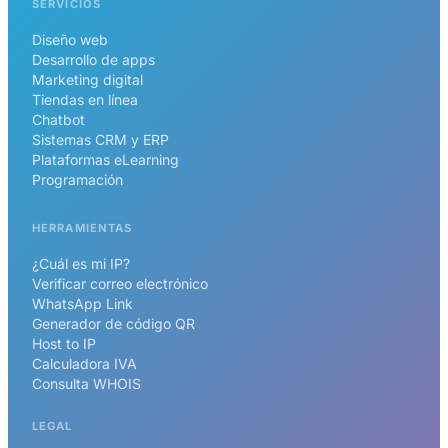
SERVICIOS
Diseño web
Desarrollo de apps
Marketing digital
Tiendas en línea
Chatbot
Sistemas CRM y ERP
Plataformas eLearning
Programación
HERRAMIENTAS
¿Cuál es mi IP?
Verificar correo electrónico
WhatsApp Link
Generador de código QR
Host to IP
Calculadora IVA
Consulta WHOIS
LEGAL