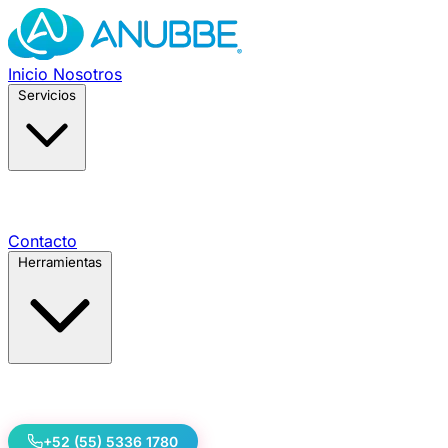
Inicio
Nosotros
Servicios
Contacto
Herramientas
+52 (55) 5336 1780