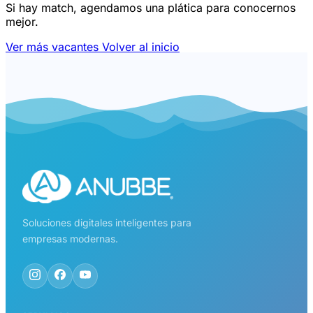
Si hay match, agendamos una plática para conocernos
mejor.
Ver más vacantes
Volver al inicio
Soluciones digitales inteligentes para
empresas modernas.