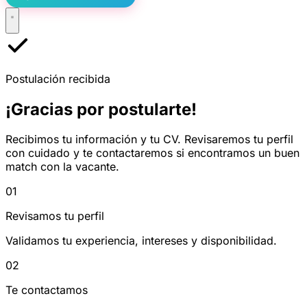
Postulación recibida
¡Gracias por postularte!
Recibimos tu información y tu CV. Revisaremos tu perfil
con cuidado y te contactaremos si encontramos un buen
match con la vacante.
01
Revisamos tu perfil
Validamos tu experiencia, intereses y disponibilidad.
02
Te contactamos