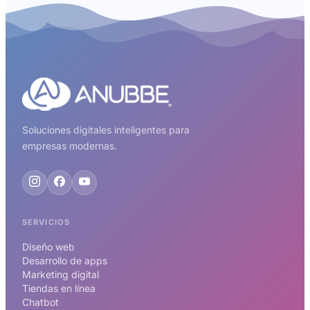
Soluciones digitales inteligentes para
empresas modernas.
SERVICIOS
Diseño web
Desarrollo de apps
Marketing digital
Tiendas en línea
Chatbot